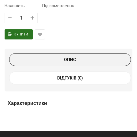
Наявність:
Під замовлення
ОПИС
ВІДГУКІВ (0)
Характеристики