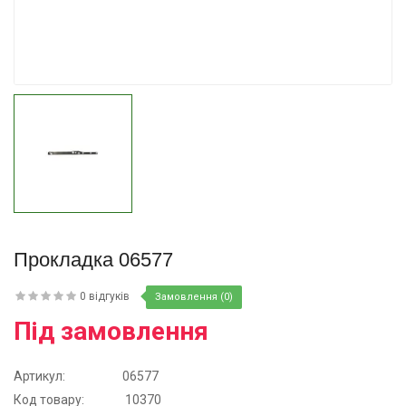
Купити
Прокладка 06577
0 відгуків
Замовлення (0)
Під замовлення
Артикул:
06577
Код товару:
10370