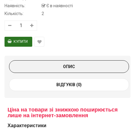
Наявність:
Є в наявності
Кількість:
2
ОПИС
ВІДГУКІВ (0)
Ціна на товари зі знижкою поширюється
лише на інтернет-замовлення
Характеристики