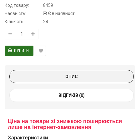
Код товару:
8459
Наявність:
Є в наявності
Кількість:
28
ОПИС
ВІДГУКІВ (0)
Ціна на товари зі знижкою поширюється
лише на інтернет-замовлення
Характеристики