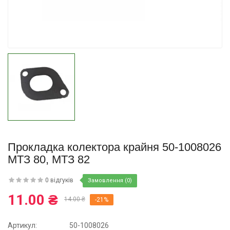
Купити
Прокладка колектора крайня 50-1008026
МТЗ 80, МТЗ 82
0 відгуків
Замовлення (0)
11.00 ₴
14.00 ₴
-21%
Артикул:
50-1008026