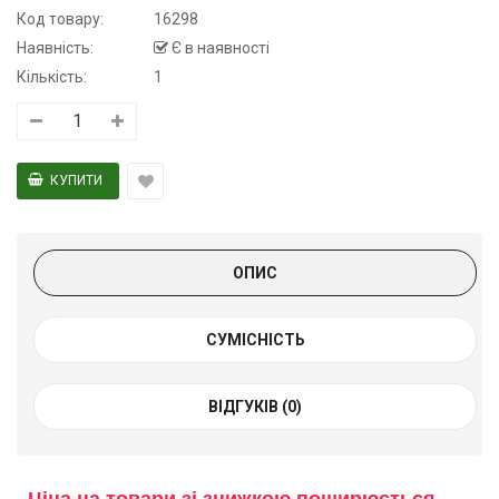
Код товару:
16298
Наявність:
Є в наявності
Кількість:
1
ОПИС
СУМІСНІСТЬ
ВІДГУКІВ (0)