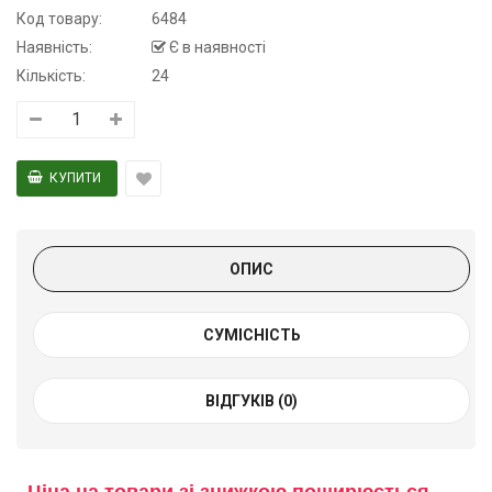
Код товару:
6484
Наявність:
Є в наявності
Кількість:
24
ОПИС
СУМІСНІСТЬ
ВІДГУКІВ (0)