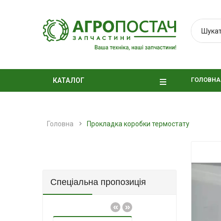
ГОЛОВНА
КАТАЛОГ
Головна
Прокладка коробки термостату
Спеціальна пропозиція
«
»