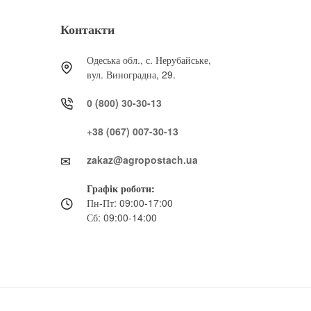
Контакти
Одеська обл., с. Нерубайське,
вул. Виноградна, 29.
0 (800) 30-30-13
+38 (067) 007-30-13
zakaz@agropostach.ua
Графік роботи:
Пн-Пт: 09:00-17:00
Сб: 09:00-14:00