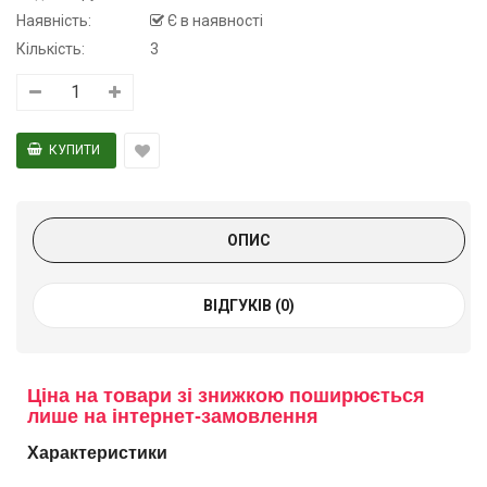
Наявність:
Є в наявності
Кількість:
3
ОПИС
ВІДГУКІВ (0)
Ціна на товари зі знижкою поширюється
лише на інтернет-замовлення
Характеристики