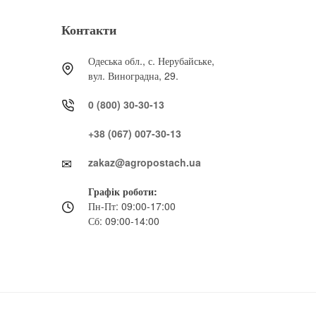
Контакти
Одеська обл., с. Нерубайське,
вул. Виноградна, 29.
0 (800) 30-30-13
+38 (067) 007-30-13
zakaz@agropostach.ua
Графік роботи:
Пн-Пт: 09:00-17:00
Сб: 09:00-14:00