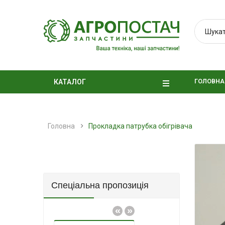
ГОЛОВНА
КАТАЛОГ
Головна
Прокладка патрубка обігрівача
Спеціальна пропозиція
«
»