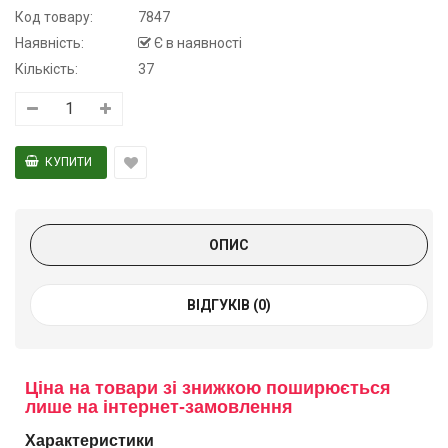
Код товару:
7847
Наявність:
Є в наявності
Кількість:
37
ОПИС
ВІДГУКІВ (0)
Ціна на товари зі знижкою поширюється
лише на інтернет-замовлення
Характеристики