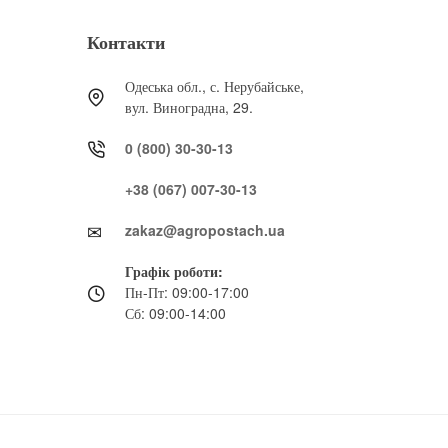
Контакти
Одеська обл., с. Нерубайське,
вул. Виноградна, 29.
0 (800) 30-30-13
+38 (067) 007-30-13
zakaz@agropostach.ua
Графік роботи:
Пн-Пт: 09:00-17:00
Сб: 09:00-14:00