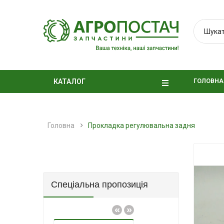
ГОЛОВНА
КАТАЛОГ
Головна
Прокладка регулювальна задня
Спеціальна пропозиція
«
»