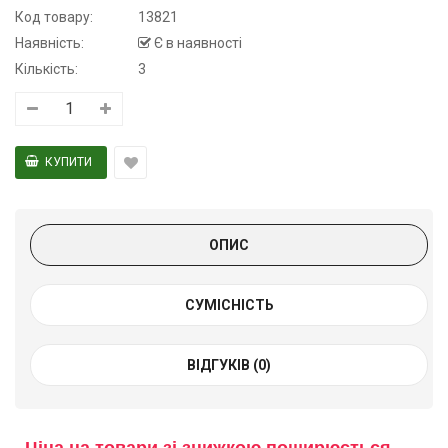
Код товару:
13821
Наявність:
Є в наявності
Кількість:
3
ОПИС
СУМІСНІСТЬ
ВІДГУКІВ (0)