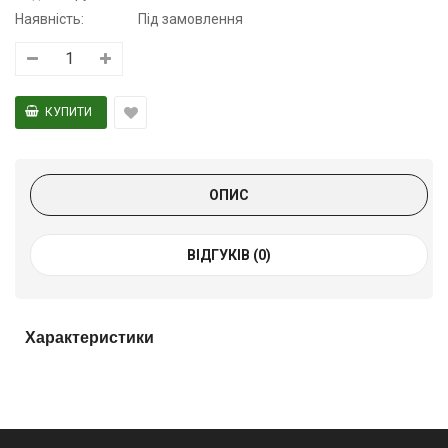
Наявність:
Під замовлення
ОПИС
ВІДГУКІВ (0)
Характеристики