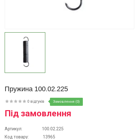
Купити
Пружина 100.02.225
0 відгуків
Замовлення (0)
Під замовлення
Артикул:
100.02.225
Код товару:
13965