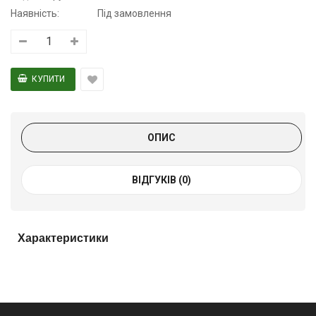
Наявність:
Під замовлення
ОПИС
ВІДГУКІВ (0)
Характеристики