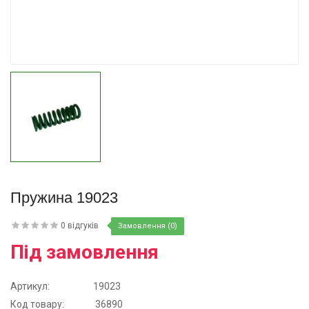
Купити
Пружина 19023
0 відгуків
Замовлення (0)
Під замовлення
Артикул:
19023
Код товару:
36890