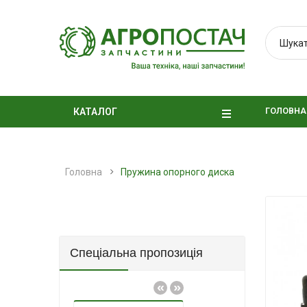
ГОЛОВНА
КАТАЛОГ
Головна
Пружина опорного диска
Спеціальна пропозиція
«
»