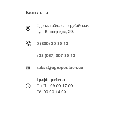
Контакти
Одеська обл., с. Нерубайське,
вул. Виноградна, 29.
0 (800) 30-30-13
+38 (067) 007-30-13
zakaz@agropostach.ua
Графік роботи:
Пн-Пт: 09:00-17:00
Сб: 09:00-14:00