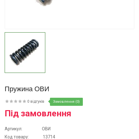
Купити
Пружина ОВИ
0 відгуків
Замовлення (0)
Під замовлення
Артикул:
ОВИ
Код товару:
13714