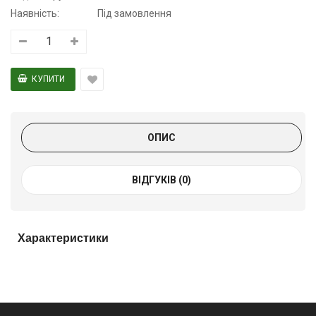
Наявність:
Під замовлення
ОПИС
ВІДГУКІВ (0)
Характеристики