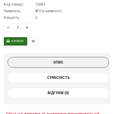
Код товару:
15683
Наявність:
Є в наявності
Кількість:
2
ОПИС
СУМІСНІСТЬ
ВІДГУКІВ (0)