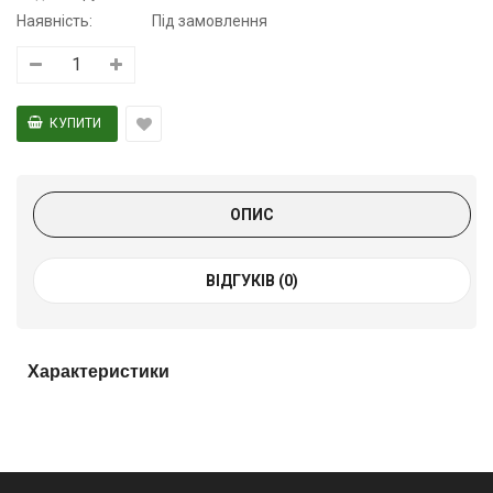
Наявність:
Під замовлення
ОПИС
ВІДГУКІВ (0)
Характеристики