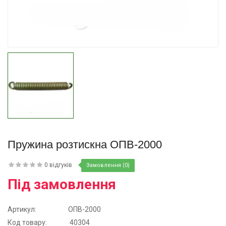
Купити
Пружина розтискна ОПВ-2000
0 відгуків
Замовлення (0)
Під замовлення
Артикул:
ОПВ-2000
Код товару:
40304