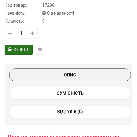
Код товару:
17296
Наявність:
Є в наявності
Кількість:
9
ОПИС
СУМІСНІСТЬ
ВІДГУКІВ (0)