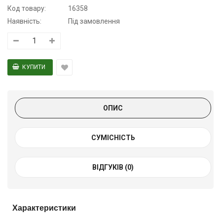
Код товару:
16358
Наявність:
Під замовлення
ОПИС
СУМІСНІСТЬ
ВІДГУКІВ (0)
Характеристики