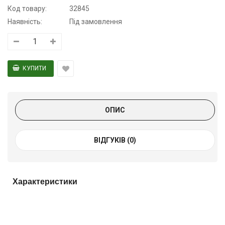
Код товару:
32845
Наявність:
Під замовлення
ОПИС
ВІДГУКІВ (0)
Характеристики