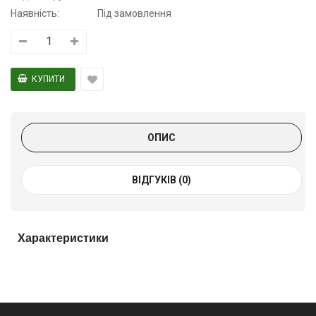
Наявність:
Під замовлення
ОПИС
ВІДГУКІВ (0)
Характеристики