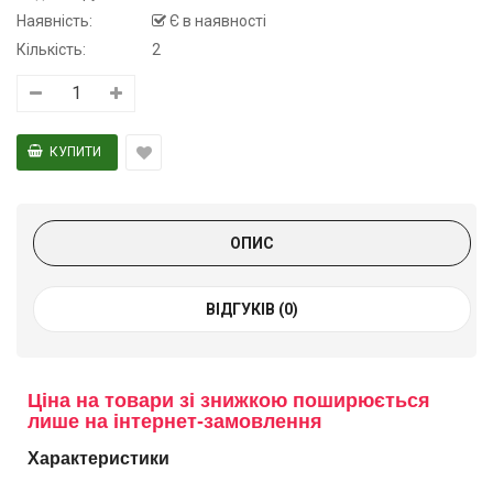
Наявність:
Є в наявності
Кількість:
2
ОПИС
ВІДГУКІВ (0)
Ціна на товари зі знижкою поширюється
лише на інтернет-замовлення
Характеристики