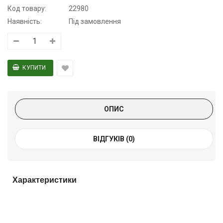
Код товару:
22980
Наявність:
Під замовлення
ОПИС
ВІДГУКІВ (0)
Характеристики