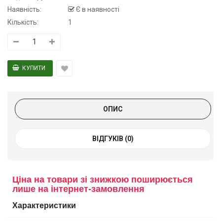
Наявність:
Є в наявності
Кількість:
1
ОПИС
ВІДГУКІВ (0)
Ціна на товари зі знижкою поширюється
лише на інтернет-замовлення
Характеристики