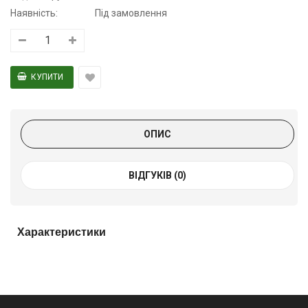
Наявність:
Під замовлення
ОПИС
ВІДГУКІВ (0)
Характеристики