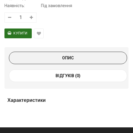
Наявність:
Під замовлення
ОПИС
ВІДГУКІВ (0)
Характеристики