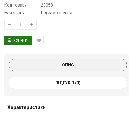
Код товару:
23058
Наявність:
Під замовлення
ОПИС
ВІДГУКІВ (0)
Характеристики