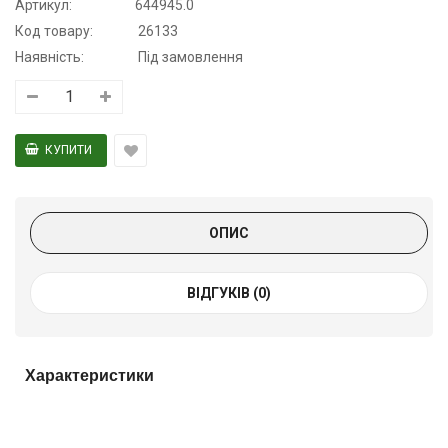
Артикул:
644945.0
Код товару:
26133
Наявність:
Під замовлення
ОПИС
ВІДГУКІВ (0)
Характеристики