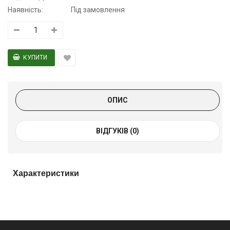
Наявність:
Під замовлення
ОПИС
ВІДГУКІВ (0)
Характеристики