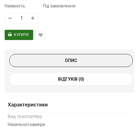
Наявність:
Під замовлення
ОПИС
ВІДГУКІВ (0)
Характеристики
Вид траспортеру
Нахильної камери