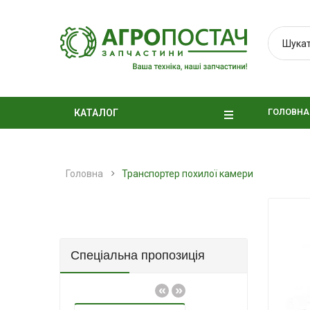
ГОЛОВНА
КАТАЛОГ
Головна
Транспортер похилої камери
Спеціальна пропозиція
«
»