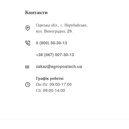
Контакти
Одеська обл., с. Нерубайське,
вул. Виноградна, 29.
0 (800) 30-30-13
+38 (067) 007-30-13
zakaz@agropostach.ua
Графік роботи:
Пн-Пт: 09:00-17:00
Сб: 09:00-14:00