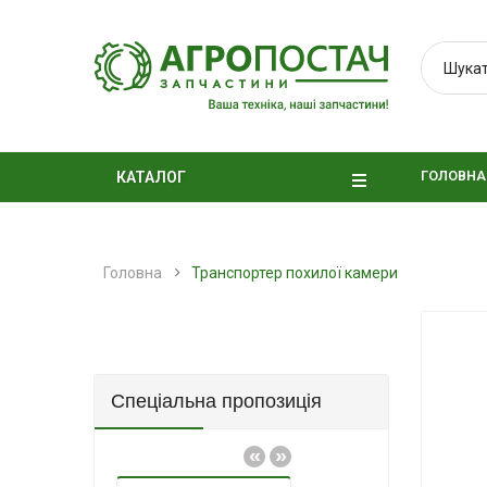
ГОЛОВНА
КАТАЛОГ
Головна
Транспортер похилої камери
Спеціальна пропозиція
«
»