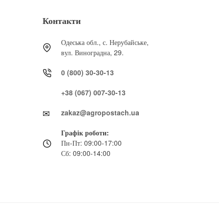
Контакти
Одеська обл., с. Нерубайське,
вул. Виноградна, 29.
0 (800) 30-30-13
+38 (067) 007-30-13
zakaz@agropostach.ua
Графік роботи:
Пн-Пт: 09:00-17:00
Сб: 09:00-14:00