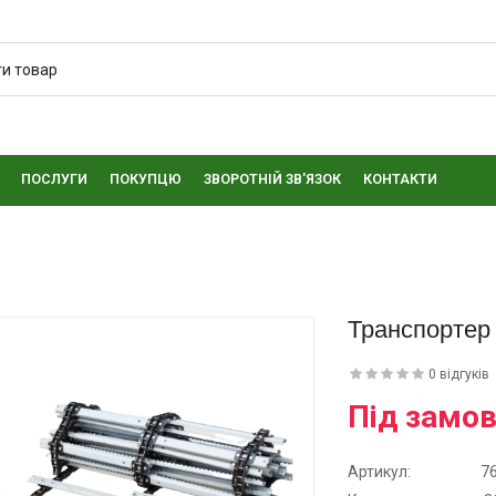
ПОСЛУГИ
ПОКУПЦЮ
ЗВОРОТНІЙ ЗВ'ЯЗОК
КОНТАКТИ
Транспортер 
0 відгуків
Під замо
Артикул:
7