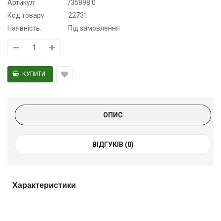
Артикул:
735898.0
Код товару:
22731
Наявність:
Під замовлення
ОПИС
ВІДГУКІВ (0)
Характеристики