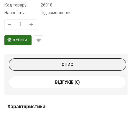
Код товару:
26018
Наявність:
Під замовлення
ОПИС
ВІДГУКІВ (0)
Характеристики