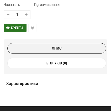
Наявність:
Під замовлення
ОПИС
ВІДГУКІВ (0)
Характеристики