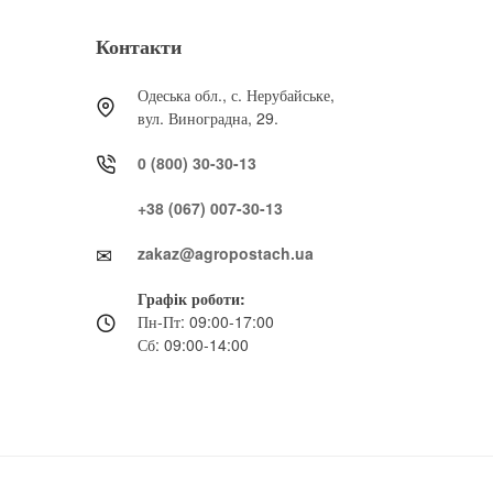
Контакти
Одеська обл., с. Нерубайське,
вул. Виноградна, 29.
0 (800) 30-30-13
+38 (067) 007-30-13
zakaz@agropostach.ua
Графік роботи:
Пн-Пт: 09:00-17:00
Сб: 09:00-14:00