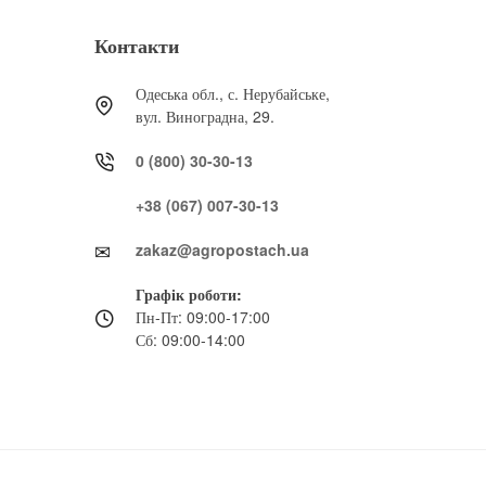
Контакти
Одеська обл., с. Нерубайське,
вул. Виноградна, 29.
0 (800) 30-30-13
+38 (067) 007-30-13
zakaz@agropostach.ua
Графік роботи:
Пн-Пт: 09:00-17:00
Сб: 09:00-14:00