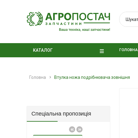
ГОЛОВНА
КАТАЛОГ
Головна
Втулка ножа подрібнювача зовнішня
Спеціальна пропозиція
«
»