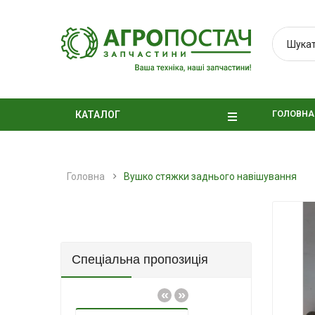
ГОЛОВНА
КАТАЛОГ
Головна
Вушко стяжки заднього навішування
Спеціальна пропозиція
«
»