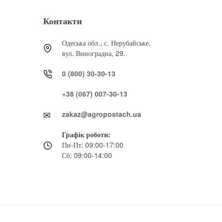
Контакти
Одеська обл., с. Нерубайське,
вул. Виноградна, 29.
0 (800) 30-30-13
+38 (067) 007-30-13
zakaz@agropostach.ua
Графік роботи:
Пн-Пт: 09:00-17:00
Сб: 09:00-14:00