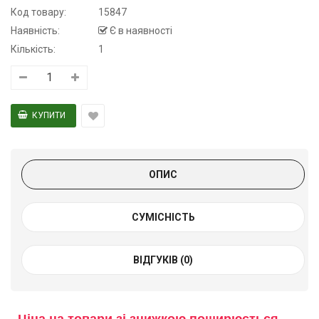
Код товару:
15847
Наявність:
Є в наявності
Кількість:
1
ОПИС
СУМІСНІСТЬ
ВІДГУКІВ (0)