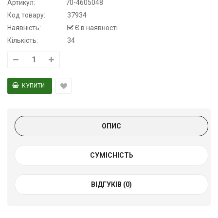
Артикул:
70-4605048
Код товару:
37934
Наявність:
Є в наявності
Кількість:
34
ОПИС
СУМІСНІСТЬ
ВІДГУКІВ (0)