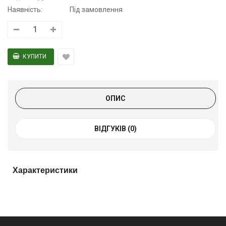
Наявність:
Під замовлення
ОПИС
ВІДГУКІВ (0)
Характеристики