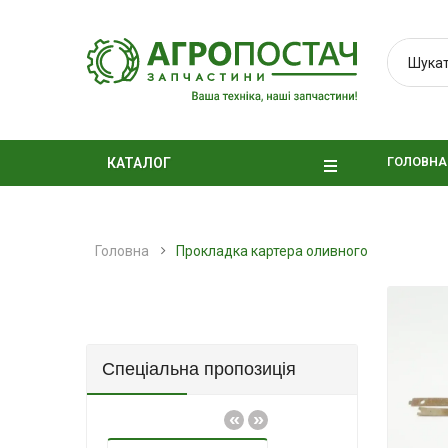
ГОЛОВНА
КАТАЛОГ
Головна
Прокладка картера оливного
Спеціальна пропозиція
«
»