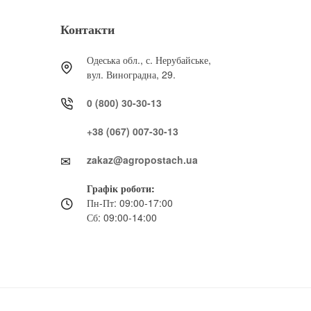
Контакти
Одеська обл., с. Нерубайське,
вул. Виноградна, 29.
0 (800) 30-30-13
+38 (067) 007-30-13
zakaz@agropostach.ua
Графік роботи:
Пн-Пт: 09:00-17:00
Сб: 09:00-14:00