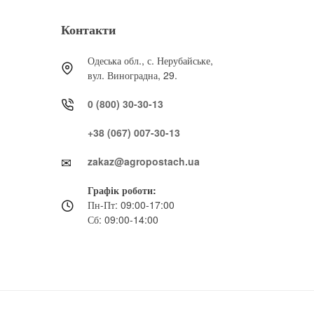
Контакти
Одеська обл., с. Нерубайське,
вул. Виноградна, 29.
0 (800) 30-30-13
+38 (067) 007-30-13
zakaz@agropostach.ua
Графік роботи:
Пн-Пт: 09:00-17:00
Сб: 09:00-14:00