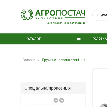
ГОЛОВНА
КАТАЛОГ
Головна
Пружина клапана зовнішня
Спеціальна пропозиція
«
»