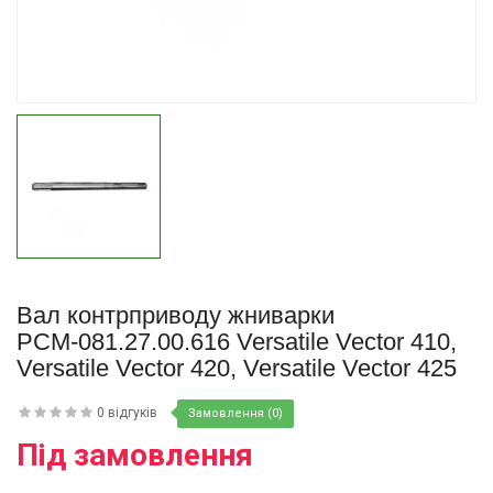
Купити
Вал контрприводу жниварки
РСМ-081.27.00.616 Versatile Vector 410,
Versatile Vector 420, Versatile Vector 425
0 відгуків
Замовлення (0)
Під замовлення