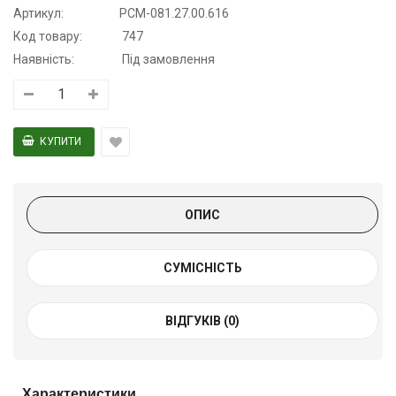
Артикул:
РСМ-081.27.00.616
Код товару:
747
Наявність:
Під замовлення
ОПИС
СУМІСНІСТЬ
ВІДГУКІВ (0)
Характеристики